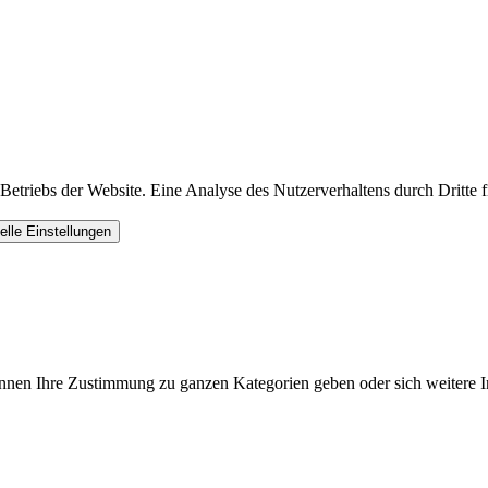
triebs der Website. Eine Analyse des Nutzerverhaltens durch Dritte find
uelle Einstellungen
können Ihre Zustimmung zu ganzen Kategorien geben oder sich weitere 