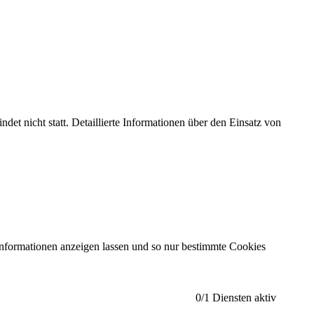
et nicht statt. Detaillierte Informationen über den Einsatz von
Informationen anzeigen lassen und so nur bestimmte Cookies
0
/1 Diensten aktiv