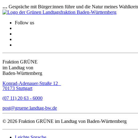
…
Gespräche mit Bürger:innen führe und die Natur meines Wahlkreis
Follow us
Fraktion GRÜNE
im Landtag von
Baden-Württemberg
Konrad-Adenauer-Straße 12
70173 Stuttgart
(07 11) 20 63 - 6000
post
gruene.landtag-bw
de
© 2026 Fraktion GRÜNE im Landtag von Baden-Württemberg
Leichte Sprache