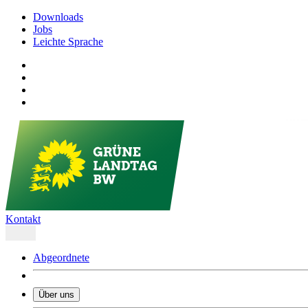
Downloads
Jobs
Leichte Sprache
Kontakt
Abgeordnete
Über uns