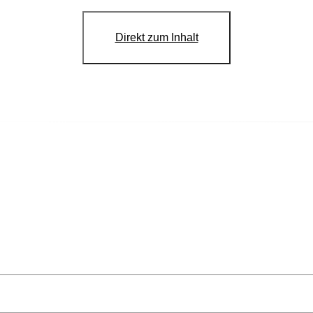
Direkt zum Inhalt