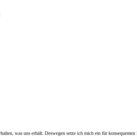
t
halten, was uns erhält. Deswegen setze ich mich ein für konsequenten 