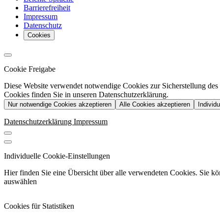
Barrierefreiheit
Impressum
Datenschutz
Cookies
Cookie Freigabe
Diese Website verwendet notwendige Cookies zur Sicherstellung des Be
Cookies finden Sie in unseren Datenschutzerklärung.
Nur notwendige Cookies akzeptieren
Alle Cookies akzeptieren
Individ
Datenschutzerklärung
Impressum
Individuelle Cookie-Einstellungen
Hier finden Sie eine Übersicht über alle verwendeten Cookies. Sie 
auswählen
Cookies für Statistiken