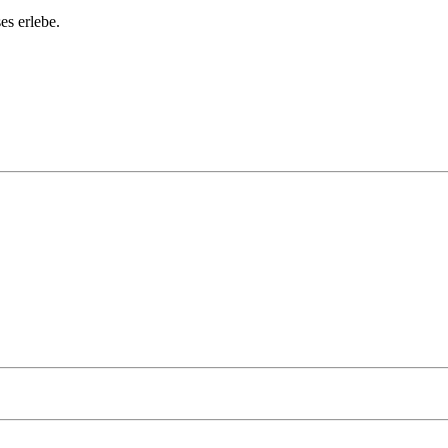
es erlebe.