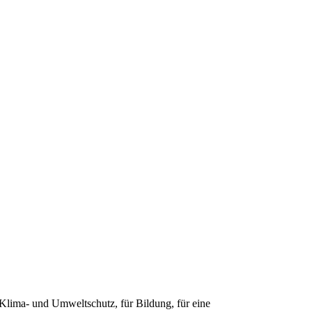
Klima- und Umweltschutz, für Bildung, für eine