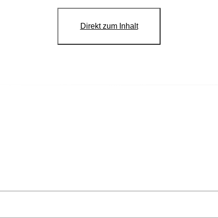
Direkt zum Inhalt