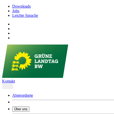
Downloads
Jobs
Leichte Sprache
Kontakt
Abgeordnete
Über uns