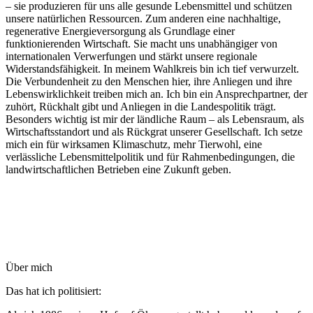
– sie produzieren für uns alle gesunde Lebensmittel und schützen
unsere natürlichen Ressourcen. Zum anderen eine nachhaltige,
regenerative Energieversorgung als Grundlage einer
funktionierenden Wirtschaft. Sie macht uns unabhängiger von
internationalen Verwerfungen und stärkt unsere regionale
Widerstandsfähigkeit. In meinem Wahlkreis bin ich tief verwurzelt.
Die Verbundenheit zu den Menschen hier, ihre Anliegen und ihre
Lebenswirklichkeit treiben mich an. Ich bin ein Ansprechpartner, der
zuhört, Rückhalt gibt und Anliegen in die Landespolitik trägt.
Besonders wichtig ist mir der ländliche Raum – als Lebensraum, als
Wirtschaftsstandort und als Rückgrat unserer Gesellschaft. Ich setze
mich ein für wirksamen Klimaschutz, mehr Tierwohl, eine
verlässliche Lebensmittelpolitik und für Rahmenbedingungen, die
landwirtschaftlichen Betrieben eine Zukunft geben.
Über mich
Das hat ich politisiert: