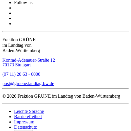
Follow us
Fraktion GRÜNE
im Landtag von
Baden-Württemberg
Konrad-Adenauer-Straße 12
70173 Stuttgart
(07 11) 20 63 - 6000
post
gruene.landtag-bw
de
© 2026 Fraktion GRÜNE im Landtag von Baden-Württemberg
Leichte Sprache
Barrierefreiheit
Impressum
Datenschutz