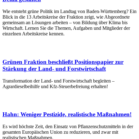
Wie entsteht grüne Politik im Landtag von Baden-Württemberg? Ein
Blick in die 13 Arbeitskreise der Fraktion zeigt, wie Abgeordnete
gemeinsam an Lösungen arbeiten – von Bildung über Klima bis
Wirtschaft. Lernen Sie die Themen, Aufgaben und Mitglieder der
einzelnen Arbeitskreise kennen.
Grünen Fraktion beschließt Positionspapier zur
Stärkung der Land- und Forstwirtschaft
Transformation der Land- und Forstwirtschaft begleiten –
Agrardieselbeihilfe und Kfz-Steuerbefreiung erhalten!
Hahn: Weniger Pestizide, realistische Maßnahmen!
Es wird höchste Zeit, den Einsatz von Pflanzenschutzmitteln in der
gesamten Europäischen Union zu reduzieren, und zwar mit
realistischen Maßnahmen.