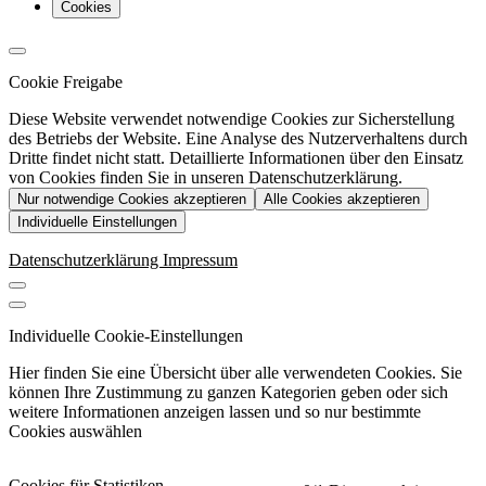
Cookies
Cookie Freigabe
Diese Website verwendet notwendige Cookies zur Sicherstellung
des Betriebs der Website. Eine Analyse des Nutzerverhaltens durch
Dritte findet nicht statt. Detaillierte Informationen über den Einsatz
von Cookies finden Sie in unseren Datenschutzerklärung.
Nur notwendige Cookies akzeptieren
Alle Cookies akzeptieren
Individuelle Einstellungen
Datenschutzerklärung
Impressum
Individuelle Cookie-Einstellungen
Hier finden Sie eine Übersicht über alle verwendeten Cookies. Sie
können Ihre Zustimmung zu ganzen Kategorien geben oder sich
weitere Informationen anzeigen lassen und so nur bestimmte
Cookies auswählen
Cookies für Statistiken