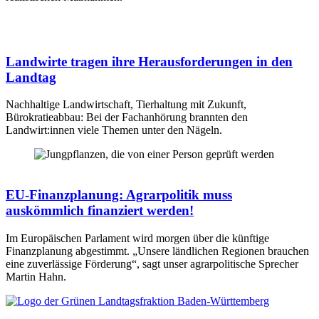
Landwirte tragen ihre Herausforderungen in den
Landtag
Nachhaltige Landwirtschaft, Tierhaltung mit Zukunft,
Bürokratieabbau: Bei der Fachanhörung brannten den
Landwirt:innen viele Themen unter den Nägeln.
EU-Finanzplanung: Agrarpolitik muss
auskömmlich finanziert werden!
Im Europäischen Parlament wird morgen über die künftige
Finanzplanung abgestimmt. „Unsere ländlichen Regionen brauchen
eine zuverlässige Förderung“, sagt unser agrarpolitische Sprecher
Martin Hahn.