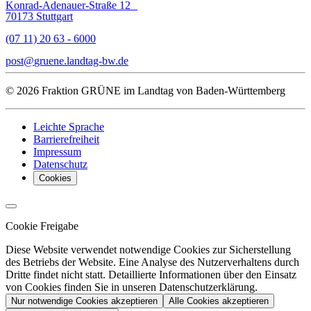
Konrad-Adenauer-Straße 12
70173 Stuttgart
(07 11) 20 63 - 6000
post
gruene.landtag-bw
de
© 2026 Fraktion GRÜNE im Landtag von Baden-Württemberg
Leichte Sprache
Barrierefreiheit
Impressum
Datenschutz
Cookies
Cookie Freigabe
Diese Website verwendet notwendige Cookies zur Sicherstellung
des Betriebs der Website. Eine Analyse des Nutzerverhaltens durch
Dritte findet nicht statt. Detaillierte Informationen über den Einsatz
von Cookies finden Sie in unseren Datenschutzerklärung.
Nur notwendige Cookies akzeptieren
Alle Cookies akzeptieren