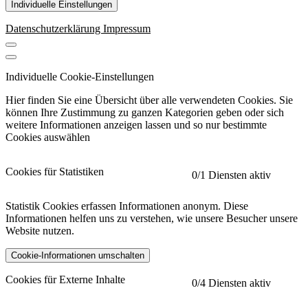
Individuelle Einstellungen
Datenschutzerklärung
Impressum
Individuelle Cookie-Einstellungen
Hier finden Sie eine Übersicht über alle verwendeten Cookies. Sie
können Ihre Zustimmung zu ganzen Kategorien geben oder sich
weitere Informationen anzeigen lassen und so nur bestimmte
Cookies auswählen
Cookies für Statistiken
0
/1 Diensten aktiv
Statistik Cookies erfassen Informationen anonym. Diese
Informationen helfen uns zu verstehen, wie unsere Besucher unsere
Website nutzen.
Cookie-Informationen umschalten
etracker
Mehr anzeigen
Cookies für Externe Inhalte
0
/4 Diensten aktiv
Herausgeber: