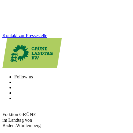
entschlossen weiterzugehen.
Zum Artikel
Kontakt zur Pressestelle
Follow us
Fraktion GRÜNE
im Landtag von
Baden-Württemberg