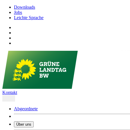
Downloads
Jobs
Leichte Sprache
Kontakt
Abgeordnete
Über uns