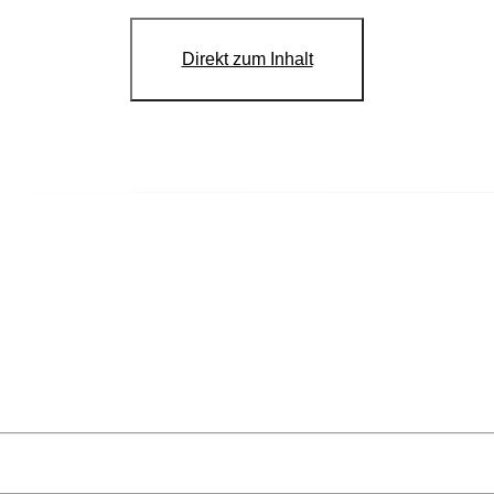
Direkt zum Inhalt