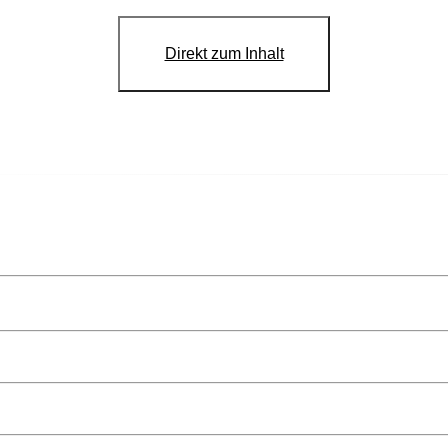
Direkt zum Inhalt