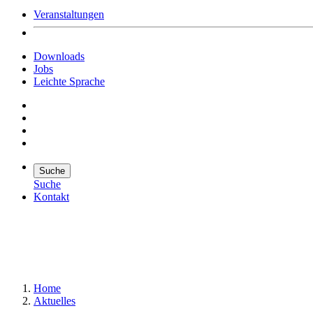
Veranstaltungen
Downloads
Jobs
Leichte Sprache
Suche
Suche
Kontakt
Suche
Suchen
Home
Aktuelles