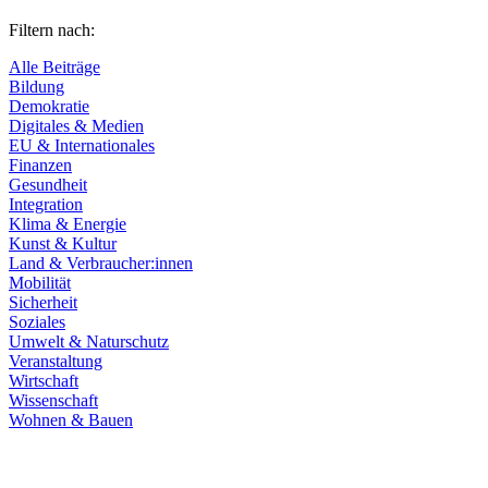
Filtern nach:
Alle Beiträge
Bildung
Demokratie
Digitales & Medien
EU & Internationales
Finanzen
Gesundheit
Integration
Klima & Energie
Kunst & Kultur
Land & Verbraucher:innen
Mobilität
Sicherheit
Soziales
Umwelt & Naturschutz
Veranstaltung
Wirtschaft
Wissenschaft
Wohnen & Bauen