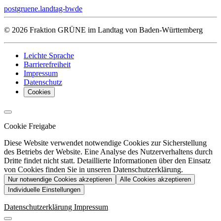
post
gruene.landtag-bw
de
© 2026 Fraktion GRÜNE im Landtag von Baden-Württemberg
Leichte Sprache
Barrierefreiheit
Impressum
Datenschutz
Cookies
Cookie Freigabe
Diese Website verwendet notwendige Cookies zur Sicherstellung
des Betriebs der Website. Eine Analyse des Nutzerverhaltens durch
Dritte findet nicht statt. Detaillierte Informationen über den Einsatz
von Cookies finden Sie in unseren Datenschutzerklärung.
Nur notwendige Cookies akzeptieren
Alle Cookies akzeptieren
Individuelle Einstellungen
Datenschutzerklärung
Impressum