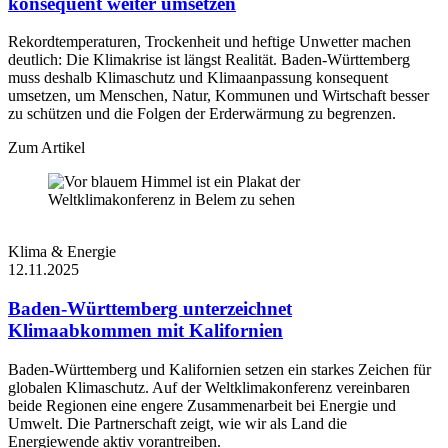
konsequent weiter umsetzen
Rekordtemperaturen, Trockenheit und heftige Unwetter machen
deutlich: Die Klimakrise ist längst Realität. Baden-Württemberg
muss deshalb Klimaschutz und Klimaanpassung konsequent
umsetzen, um Menschen, Natur, Kommunen und Wirtschaft besser
zu schützen und die Folgen der Erderwärmung zu begrenzen.
Zum Artikel
Klima & Energie
12.11.2025
Baden-Württemberg unterzeichnet
Klimaabkommen mit Kalifornien
Baden-Württemberg und Kalifornien setzen ein starkes Zeichen für
globalen Klimaschutz. Auf der Weltklimakonferenz vereinbaren
beide Regionen eine engere Zusammenarbeit bei Energie und
Umwelt. Die Partnerschaft zeigt, wie wir als Land die
Energiewende aktiv vorantreiben.