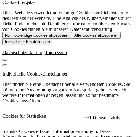
Cookie Freigabe
Diese Website verwendet notwendige Cookies zur Sicherstellung
des Betriebs der Website. Eine Analyse des Nutzerverhaltens durch
Dritte findet nicht statt. Detaillierte Informationen über den Einsatz
von Cookies finden Sie in unseren Datenschutzerklärung.
Nur notwendige Cookies akzeptieren
Alle Cookies akzeptieren
Individuelle Einstellungen
Datenschutzerklärung
Impressum
Individuelle Cookie-Einstellungen
Hier finden Sie eine Übersicht über alle verwendeten Cookies. Sie
können Ihre Zustimmung zu ganzen Kategorien geben oder sich
weitere Informationen anzeigen lassen und so nur bestimmte
Cookies auswählen
Cookies für Statistiken
0
/1 Diensten aktiv
Statistik Cookies erfassen Informationen anonym. Diese
Informationen helfen uns zu verstehen, wie unsere Besucher unsere