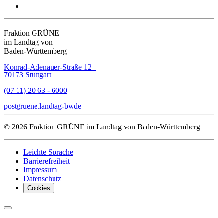
Fraktion GRÜNE
im Landtag von
Baden-Württemberg
Konrad-Adenauer-Straße 12
70173 Stuttgart
(07 11) 20 63 - 6000
post
gruene.landtag-bw
de
© 2026 Fraktion GRÜNE im Landtag von Baden-Württemberg
Leichte Sprache
Barrierefreiheit
Impressum
Datenschutz
Cookies