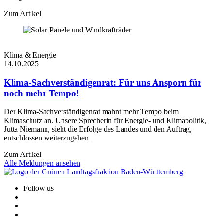
Zum Artikel
Klima & Energie
14.10.2025
Klima-Sachverständigenrat: Für uns Ansporn für
noch mehr Tempo!
Der Klima-Sachverständigenrat mahnt mehr Tempo beim
Klimaschutz an. Unsere Sprecherin für Energie- und Klimapolitik,
Jutta Niemann, sieht die Erfolge des Landes und den Auftrag,
entschlossen weiterzugehen.
Zum Artikel
Alle Meldungen ansehen
Follow us