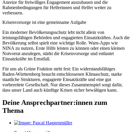
Anreize für freiwilliges Engagement auszubauen und die
Rahmenbedingungen für Helferinnen und Helfer weiter zu
verbessern.
Krisenvorsorge ist eine gemeinsame Aufgabe
Ein moderner Bevölkerungsschutz lebt nicht allein von
leistungsfähigen Behörden und engagierten Einsatzkräften. Auch die
Bevölkerung selbst spielt eine wichtige Rolle. Warn-Apps wie
NINA zu nutzen, Erste Hilfe leisten zu können oder einen kleinen
Notvorrat anzulegen, stärkt die Krisenvorsorge und entlastet
Einsatzkräfte im Ernstfall.
Für uns als Grüne Fraktion steht fest: Ein widerstandsfähiges
Baden-Württemberg braucht entschlossenen Klimaschutz, starke
staatliche Strukturen, engagierte Einsatzkräfte und eine gut
vorbereitete Gesellschaft. Nur dieses Zusammenspiel sorgt dafür,
dass unser Land auch künftige Krisen sicher bewältigen kann.
Deine Ansprechpartner:innen zum
Thema