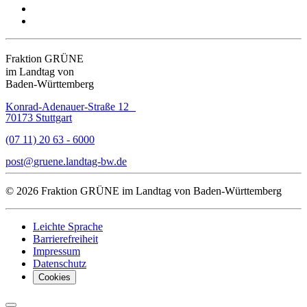
Fraktion GRÜNE
im Landtag von
Baden-Württemberg
Konrad-Adenauer-Straße 12
70173 Stuttgart
(07 11) 20 63 - 6000
post
gruene.landtag-bw
de
© 2026 Fraktion GRÜNE im Landtag von Baden-Württemberg
Leichte Sprache
Barrierefreiheit
Impressum
Datenschutz
Cookies