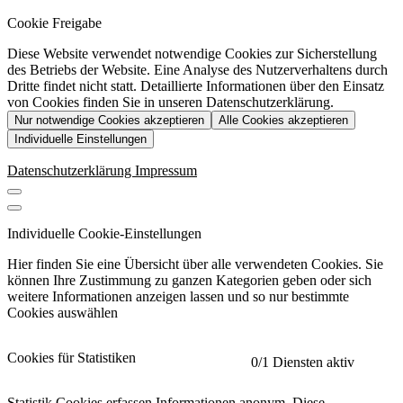
Cookie Freigabe
Diese Website verwendet notwendige Cookies zur Sicherstellung
des Betriebs der Website. Eine Analyse des Nutzerverhaltens durch
Dritte findet nicht statt. Detaillierte Informationen über den Einsatz
von Cookies finden Sie in unseren Datenschutzerklärung.
Nur notwendige Cookies akzeptieren
Alle Cookies akzeptieren
Individuelle Einstellungen
Datenschutzerklärung
Impressum
Individuelle Cookie-Einstellungen
Hier finden Sie eine Übersicht über alle verwendeten Cookies. Sie
können Ihre Zustimmung zu ganzen Kategorien geben oder sich
weitere Informationen anzeigen lassen und so nur bestimmte
Cookies auswählen
Cookies für Statistiken
0
/1 Diensten aktiv
Statistik Cookies erfassen Informationen anonym. Diese