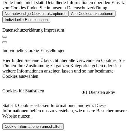
Dritte findet nicht statt. Detaillierte Informationen über den Einsatz
von Cookies finden Sie in unseren Datenschutzerklärung.
Nur notwendige Cookies akzeptieren
Alle Cookies akzeptieren
Individuelle Einstellungen
Datenschutzerklärung
Impressum
Individuelle Cookie-Einstellungen
Hier finden Sie eine Übersicht über alle verwendeten Cookies. Sie
können Ihre Zustimmung zu ganzen Kategorien geben oder sich
weitere Informationen anzeigen lassen und so nur bestimmte
Cookies auswählen
Cookies für Statistiken
0
/1 Diensten aktiv
Statistik Cookies erfassen Informationen anonym. Diese
Informationen helfen uns zu verstehen, wie unsere Besucher unsere
Website nutzen.
Cookie-Informationen umschalten