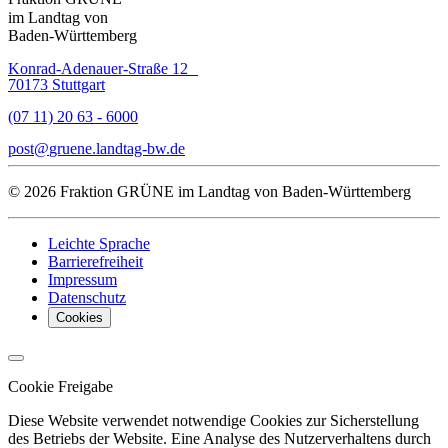
im Landtag von
Baden-Württemberg
Konrad-Adenauer-Straße 12
70173 Stuttgart
(07 11) 20 63 - 6000
post
gruene.landtag-bw
de
© 2026 Fraktion GRÜNE im Landtag von Baden-Württemberg
Leichte Sprache
Barrierefreiheit
Impressum
Datenschutz
Cookies
Cookie Freigabe
Diese Website verwendet notwendige Cookies zur Sicherstellung
des Betriebs der Website. Eine Analyse des Nutzerverhaltens durch