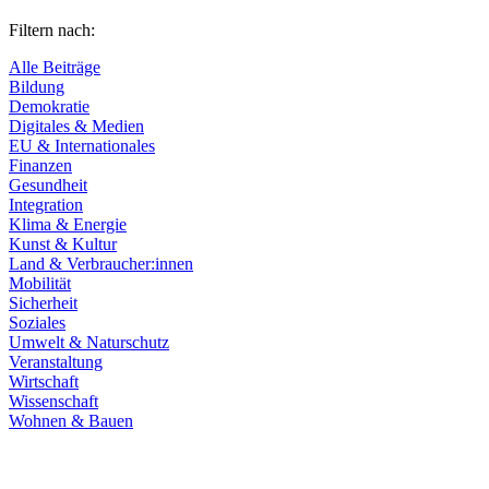
Filtern nach:
Alle Beiträge
Bildung
Demokratie
Digitales & Medien
EU & Internationales
Finanzen
Gesundheit
Integration
Klima & Energie
Kunst & Kultur
Land & Verbraucher:innen
Mobilität
Sicherheit
Soziales
Umwelt & Naturschutz
Veranstaltung
Wirtschaft
Wissenschaft
Wohnen & Bauen