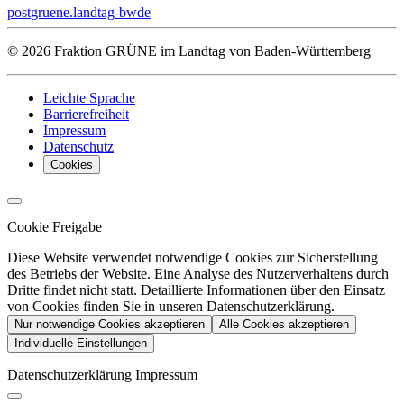
post
gruene.landtag-bw
de
© 2026 Fraktion GRÜNE im Landtag von Baden-Württemberg
Leichte Sprache
Barrierefreiheit
Impressum
Datenschutz
Cookies
Cookie Freigabe
Diese Website verwendet notwendige Cookies zur Sicherstellung
des Betriebs der Website. Eine Analyse des Nutzerverhaltens durch
Dritte findet nicht statt. Detaillierte Informationen über den Einsatz
von Cookies finden Sie in unseren Datenschutzerklärung.
Nur notwendige Cookies akzeptieren
Alle Cookies akzeptieren
Individuelle Einstellungen
Datenschutzerklärung
Impressum