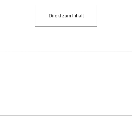
Direkt zum Inhalt