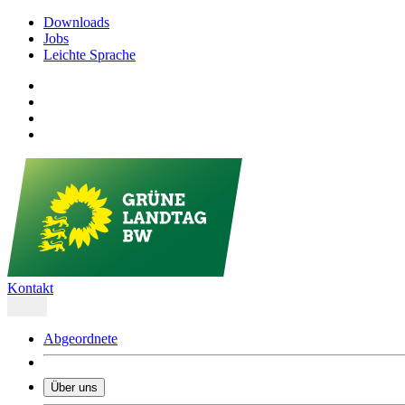
Downloads
Jobs
Leichte Sprache
Kontakt
Abgeordnete
Über uns