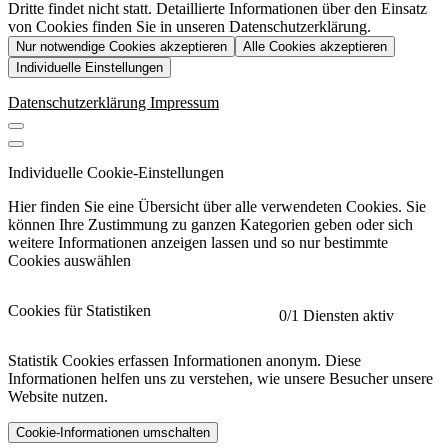
Dritte findet nicht statt. Detaillierte Informationen über den Einsatz
von Cookies finden Sie in unseren Datenschutzerklärung.
Nur notwendige Cookies akzeptieren
Alle Cookies akzeptieren
Individuelle Einstellungen
Datenschutzerklärung
Impressum
Individuelle Cookie-Einstellungen
Hier finden Sie eine Übersicht über alle verwendeten Cookies. Sie
können Ihre Zustimmung zu ganzen Kategorien geben oder sich
weitere Informationen anzeigen lassen und so nur bestimmte
Cookies auswählen
Cookies für Statistiken
0
/1 Diensten aktiv
Statistik Cookies erfassen Informationen anonym. Diese
Informationen helfen uns zu verstehen, wie unsere Besucher unsere
Website nutzen.
Cookie-Informationen umschalten