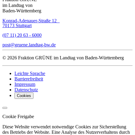
im Landtag von
Baden-Württemberg
Konrad-Adenauer-Straße 12
70173 Stuttgart
(07 11) 20 63 - 6000
post
gruene.landtag-bw
de
© 2026 Fraktion GRÜNE im Landtag von Baden-Württemberg
Leichte Sprache
Barrierefreiheit
Impressum
Datenschutz
Cookies
Cookie Freigabe
Diese Website verwendet notwendige Cookies zur Sicherstellung
des Betriebs der Website. Eine Analyse des Nutzerverhaltens durch