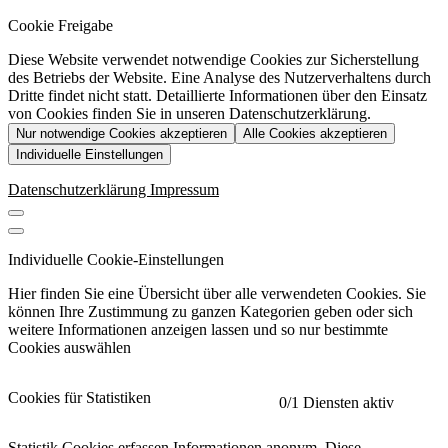
Cookie Freigabe
Diese Website verwendet notwendige Cookies zur Sicherstellung
des Betriebs der Website. Eine Analyse des Nutzerverhaltens durch
Dritte findet nicht statt. Detaillierte Informationen über den Einsatz
von Cookies finden Sie in unseren Datenschutzerklärung.
Nur notwendige Cookies akzeptieren
Alle Cookies akzeptieren
Individuelle Einstellungen
Datenschutzerklärung
Impressum
Individuelle Cookie-Einstellungen
Hier finden Sie eine Übersicht über alle verwendeten Cookies. Sie
können Ihre Zustimmung zu ganzen Kategorien geben oder sich
weitere Informationen anzeigen lassen und so nur bestimmte
Cookies auswählen
Cookies für Statistiken
0
/1 Diensten aktiv
Statistik Cookies erfassen Informationen anonym. Diese