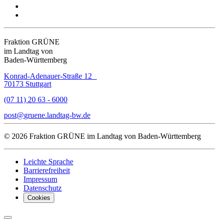
Fraktion GRÜNE
im Landtag von
Baden-Württemberg
Konrad-Adenauer-Straße 12
70173 Stuttgart
(07 11) 20 63 - 6000
post
gruene.landtag-bw
de
© 2026 Fraktion GRÜNE im Landtag von Baden-Württemberg
Leichte Sprache
Barrierefreiheit
Impressum
Datenschutz
Cookies