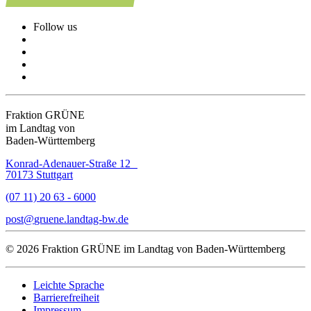
Follow us
Fraktion GRÜNE
im Landtag von
Baden-Württemberg
Konrad-Adenauer-Straße 12
70173 Stuttgart
(07 11) 20 63 - 6000
post
gruene.landtag-bw
de
© 2026 Fraktion GRÜNE im Landtag von Baden-Württemberg
Leichte Sprache
Barrierefreiheit
Impressum