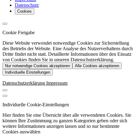
Datenschutz
Cookies
Cookie Freigabe
Diese Website verwendet notwendige Cookies zur Sicherstellung
des Betriebs der Website. Eine Analyse des Nutzerverhaltens durch
Dritte findet nicht statt. Detaillierte Informationen über den Einsatz
von Cookies finden Sie in unseren Datenschutzerklärung.
Nur notwendige Cookies akzeptieren
Alle Cookies akzeptieren
Individuelle Einstellungen
Datenschutzerklärung
Impressum
Individuelle Cookie-Einstellungen
Hier finden Sie eine Übersicht über alle verwendeten Cookies. Sie
können Ihre Zustimmung zu ganzen Kategorien geben oder sich
weitere Informationen anzeigen lassen und so nur bestimmte
Cookies auswählen