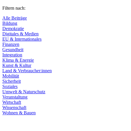
Filtern nach:
Alle Beiträge
Bildung
Demokratie
Digitales & Medien
EU & Internationales
Finanzen
Gesundheit
Integration
Klima & Energie
Kunst & Kultur
Land & Verbraucher:innen
Mobilität
Sicherheit
Soziales
Umwelt & Naturschutz
Veranstaltung
Wirtschaft
Wissenschaft
Wohnen & Bauen