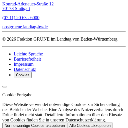
Konrad-Adenauer-Straße 12
70173 Stuttgart
(07 11) 20 63 - 6000
post
gruene.landtag-bw
de
© 2026 Fraktion GRÜNE im Landtag von Baden-Württemberg
Leichte Sprache
Barrierefreiheit
Impressum
Datenschutz
Cookies
Cookie Freigabe
Diese Website verwendet notwendige Cookies zur Sicherstellung
des Betriebs der Website. Eine Analyse des Nutzerverhaltens durch
Dritte findet nicht statt. Detaillierte Informationen über den Einsatz
von Cookies finden Sie in unseren Datenschutzerklärung.
Nur notwendige Cookies akzeptieren
Alle Cookies akzeptieren