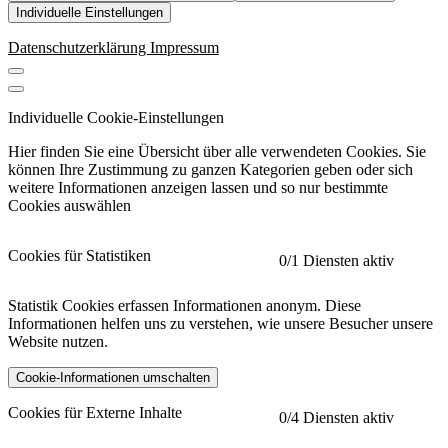
Individuelle Einstellungen
Datenschutzerklärung
Impressum
Individuelle Cookie-Einstellungen
Hier finden Sie eine Übersicht über alle verwendeten Cookies. Sie
können Ihre Zustimmung zu ganzen Kategorien geben oder sich
weitere Informationen anzeigen lassen und so nur bestimmte
Cookies auswählen
Cookies für Statistiken
0
/1 Diensten aktiv
Statistik Cookies erfassen Informationen anonym. Diese
Informationen helfen uns zu verstehen, wie unsere Besucher unsere
Website nutzen.
Cookie-Informationen umschalten
etracker
Mehr anzeigen
Cookies für Externe Inhalte
0
/4 Diensten aktiv
Herausgeber: