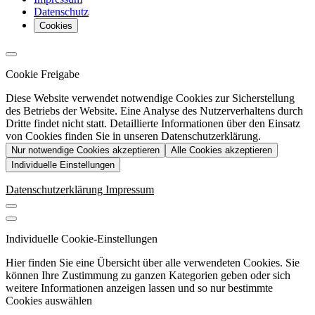
Datenschutz
Cookies
Cookie Freigabe
Diese Website verwendet notwendige Cookies zur Sicherstellung
des Betriebs der Website. Eine Analyse des Nutzerverhaltens durch
Dritte findet nicht statt. Detaillierte Informationen über den Einsatz
von Cookies finden Sie in unseren Datenschutzerklärung.
Nur notwendige Cookies akzeptieren
Alle Cookies akzeptieren
Individuelle Einstellungen
Datenschutzerklärung
Impressum
Individuelle Cookie-Einstellungen
Hier finden Sie eine Übersicht über alle verwendeten Cookies. Sie
können Ihre Zustimmung zu ganzen Kategorien geben oder sich
weitere Informationen anzeigen lassen und so nur bestimmte
Cookies auswählen