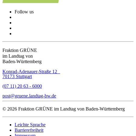
Follow us
Fraktion GRÜNE
im Landtag von
Baden-Württemberg
Konrad-Adenauer-Straße 12
70173 Stuttgart
(07 11) 20 63 - 6000
post
gruene.landtag-bw
de
© 2026 Fraktion GRÜNE im Landtag von Baden-Württemberg
Leichte Sprache
Barrierefreiheit
Impressum