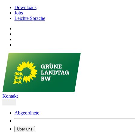
Downloads
Jobs
Leichte Sprache
Kontakt
Abgeordnete
Über uns