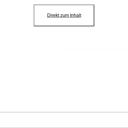
Direkt zum Inhalt