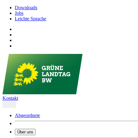
Downloads
Jobs
Leichte Sprache
Kontakt
Abgeordnete
Über uns