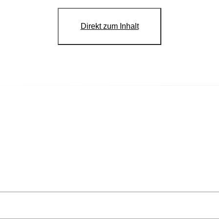
Direkt zum Inhalt