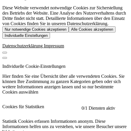
Diese Website verwendet notwendige Cookies zur Sicherstellung
des Betriebs der Website. Eine Analyse des Nutzerverhaltens durch
Dritte findet nicht statt. Detaillierte Informationen über den Einsatz
von Cookies finden Sie in unseren Datenschutzerklärung.
Nur notwendige Cookies akzeptieren
Alle Cookies akzeptieren
Individuelle Einstellungen
Datenschutzerklärung
Impressum
Individuelle Cookie-Einstellungen
Hier finden Sie eine Übersicht über alle verwendeten Cookies. Sie
können Ihre Zustimmung zu ganzen Kategorien geben oder sich
weitere Informationen anzeigen lassen und so nur bestimmte
Cookies auswählen
Cookies für Statistiken
0
/1 Diensten aktiv
Statistik Cookies erfassen Informationen anonym. Diese
Informationen helfen uns zu verstehen, wie unsere Besucher unsere