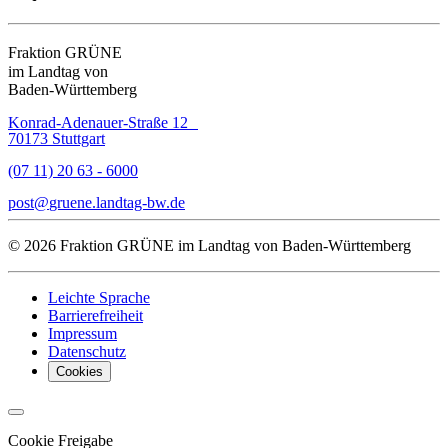
Fraktion GRÜNE
im Landtag von
Baden-Württemberg
Konrad-Adenauer-Straße 12
70173 Stuttgart
(07 11) 20 63 - 6000
post
gruene.landtag-bw
de
© 2026 Fraktion GRÜNE im Landtag von Baden-Württemberg
Leichte Sprache
Barrierefreiheit
Impressum
Datenschutz
Cookies
Cookie Freigabe