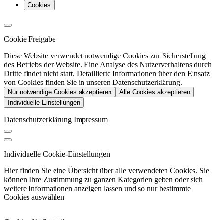
Cookies
Cookie Freigabe
Diese Website verwendet notwendige Cookies zur Sicherstellung
des Betriebs der Website. Eine Analyse des Nutzerverhaltens durch
Dritte findet nicht statt. Detaillierte Informationen über den Einsatz
von Cookies finden Sie in unseren Datenschutzerklärung.
Nur notwendige Cookies akzeptieren
Alle Cookies akzeptieren
Individuelle Einstellungen
Datenschutzerklärung
Impressum
Individuelle Cookie-Einstellungen
Hier finden Sie eine Übersicht über alle verwendeten Cookies. Sie
können Ihre Zustimmung zu ganzen Kategorien geben oder sich
weitere Informationen anzeigen lassen und so nur bestimmte
Cookies auswählen