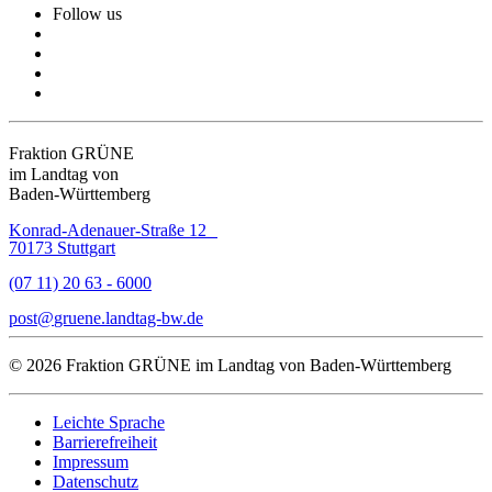
Follow us
Fraktion GRÜNE
im Landtag von
Baden-Württemberg
Konrad-Adenauer-Straße 12
70173 Stuttgart
(07 11) 20 63 - 6000
post
gruene.landtag-bw
de
© 2026 Fraktion GRÜNE im Landtag von Baden-Württemberg
Leichte Sprache
Barrierefreiheit
Impressum
Datenschutz