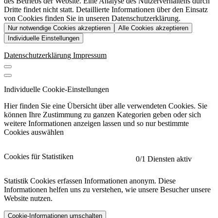
des Betriebs der Website. Eine Analyse des Nutzerverhaltens durch
Dritte findet nicht statt. Detaillierte Informationen über den Einsatz
von Cookies finden Sie in unseren Datenschutzerklärung.
Nur notwendige Cookies akzeptieren
Alle Cookies akzeptieren
Individuelle Einstellungen
Datenschutzerklärung
Impressum
Individuelle Cookie-Einstellungen
Hier finden Sie eine Übersicht über alle verwendeten Cookies. Sie
können Ihre Zustimmung zu ganzen Kategorien geben oder sich
weitere Informationen anzeigen lassen und so nur bestimmte
Cookies auswählen
Cookies für Statistiken
0
/1 Diensten aktiv
Statistik Cookies erfassen Informationen anonym. Diese
Informationen helfen uns zu verstehen, wie unsere Besucher unsere
Website nutzen.
Cookie-Informationen umschalten