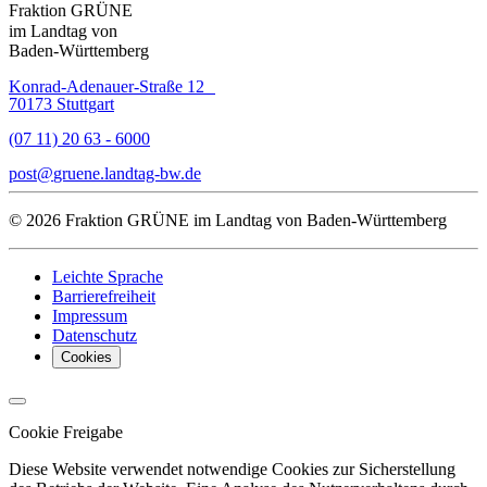
Fraktion GRÜNE
im Landtag von
Baden-Württemberg
Konrad-Adenauer-Straße 12
70173 Stuttgart
(07 11) 20 63 - 6000
post
gruene.landtag-bw
de
© 2026 Fraktion GRÜNE im Landtag von Baden-Württemberg
Leichte Sprache
Barrierefreiheit
Impressum
Datenschutz
Cookies
Cookie Freigabe
Diese Website verwendet notwendige Cookies zur Sicherstellung