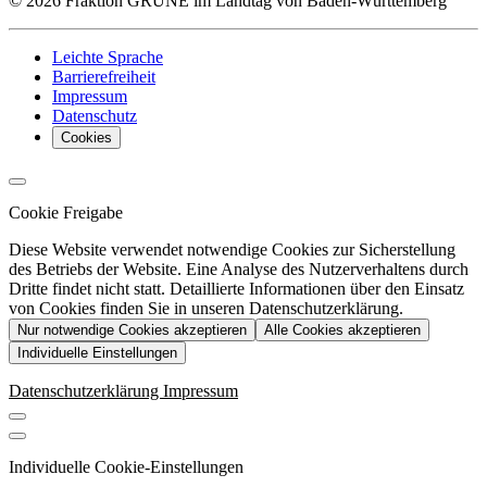
© 2026 Fraktion GRÜNE im Landtag von Baden-Württemberg
Leichte Sprache
Barrierefreiheit
Impressum
Datenschutz
Cookies
Cookie Freigabe
Diese Website verwendet notwendige Cookies zur Sicherstellung
des Betriebs der Website. Eine Analyse des Nutzerverhaltens durch
Dritte findet nicht statt. Detaillierte Informationen über den Einsatz
von Cookies finden Sie in unseren Datenschutzerklärung.
Nur notwendige Cookies akzeptieren
Alle Cookies akzeptieren
Individuelle Einstellungen
Datenschutzerklärung
Impressum
Individuelle Cookie-Einstellungen