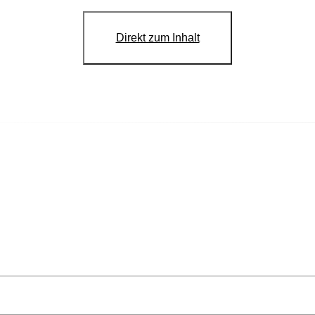
Direkt zum Inhalt