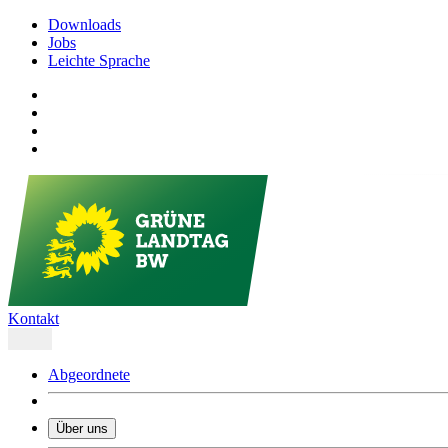
Downloads
Jobs
Leichte Sprache
Kontakt
Abgeordnete
Über uns