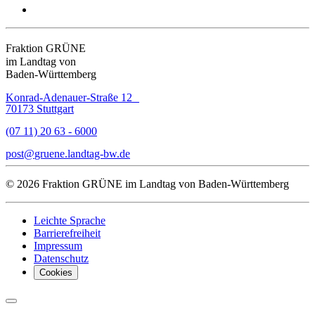
Fraktion GRÜNE
im Landtag von
Baden-Württemberg
Konrad-Adenauer-Straße 12
70173 Stuttgart
(07 11) 20 63 - 6000
post
gruene.landtag-bw
de
© 2026 Fraktion GRÜNE im Landtag von Baden-Württemberg
Leichte Sprache
Barrierefreiheit
Impressum
Datenschutz
Cookies