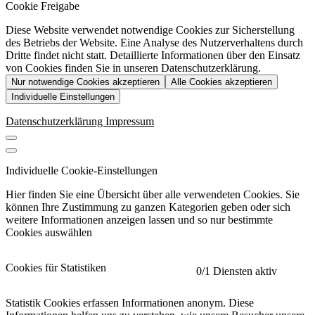
Cookie Freigabe
Diese Website verwendet notwendige Cookies zur Sicherstellung
des Betriebs der Website. Eine Analyse des Nutzerverhaltens durch
Dritte findet nicht statt. Detaillierte Informationen über den Einsatz
von Cookies finden Sie in unseren Datenschutzerklärung.
Nur notwendige Cookies akzeptieren
Alle Cookies akzeptieren
Individuelle Einstellungen
Datenschutzerklärung
Impressum
Individuelle Cookie-Einstellungen
Hier finden Sie eine Übersicht über alle verwendeten Cookies. Sie
können Ihre Zustimmung zu ganzen Kategorien geben oder sich
weitere Informationen anzeigen lassen und so nur bestimmte
Cookies auswählen
Cookies für Statistiken
0
/1 Diensten aktiv
Statistik Cookies erfassen Informationen anonym. Diese