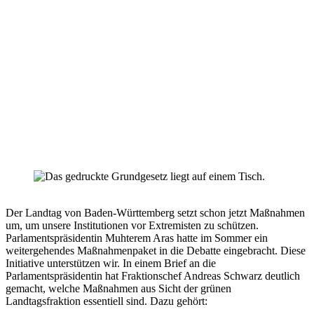
Andreas Schwarz
Oliver Hildenbrand
Der Landtag von Baden-Württemberg setzt schon jetzt Maßnahmen
um, um unsere Institutionen vor Extremisten zu schützen.
Parlamentspräsidentin Muhterem Aras hatte im Sommer ein
weitergehendes Maßnahmenpaket in die Debatte eingebracht. Diese
Initiative unterstützen wir. In einem Brief an die
Parlamentspräsidentin hat Fraktionschef Andreas Schwarz deutlich
gemacht, welche Maßnahmen aus Sicht der grünen
Landtagsfraktion essentiell sind. Dazu gehört: