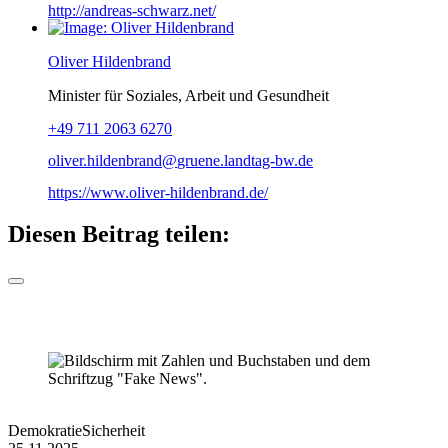
http://andreas-schwarz.net/
Oliver Hildenbrand
Minister für Soziales, Arbeit und Gesundheit
+49 711 2063 6270
oliver.hildenbrand
gruene.landtag-bw
de
https://www.oliver-hildenbrand.de/
Diesen Beitrag teilen:
Demokratie
Sicherheit