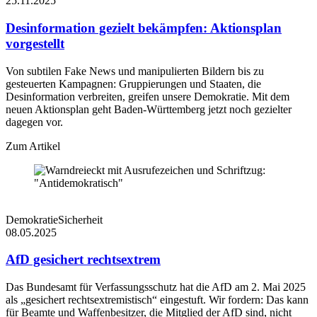
25.11.2025
Desinformation gezielt bekämpfen: Aktionsplan
vorgestellt
Von subtilen Fake News und manipulierten Bildern bis zu
gesteuerten Kampagnen: Gruppierungen und Staaten, die
Desinformation verbreiten, greifen unsere Demokratie. Mit dem
neuen Aktionsplan geht Baden-Württemberg jetzt noch gezielter
dagegen vor.
Zum Artikel
Demokratie
Sicherheit
08.05.2025
AfD gesichert rechtsextrem
Das Bundesamt für Verfassungsschutz hat die AfD am 2. Mai 2025
als „gesichert rechtsextremistisch“ eingestuft. Wir fordern: Das kann
für Beamte und Waffenbesitzer, die Mitglied der AfD sind, nicht