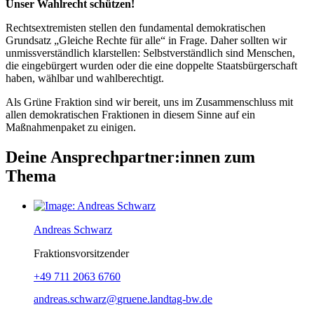
Unser Wahlrecht schützen!
Rechtsextremisten stellen den fundamental demokratischen
Grundsatz „Gleiche Rechte für alle“ in Frage. Daher sollten wir
unmissverständlich klarstellen: Selbstverständlich sind Menschen,
die eingebürgert wurden oder die eine doppelte Staatsbürgerschaft
haben, wählbar und wahlberechtigt.
Als Grüne Fraktion sind wir bereit, uns im Zusammenschluss mit
allen demokratischen Fraktionen in diesem Sinne auf ein
Maßnahmenpaket zu einigen.
Deine Ansprechpartner:innen zum
Thema
Andreas Schwarz
Fraktionsvorsitzender
+49 711 2063 6760
andreas.schwarz
gruene.landtag-bw
de