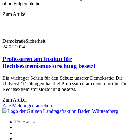
ohne Folgen bleiben.
Zum Artikel
Demokratie
Sicherheit
24.07.2024
Professuren am Institut für
Rechtsextremismusforschung besetzt
Ein wichtiger Schritt für den Schutz unserer Demokratie: Die
Universität Tübingen hat drei Professuren am neuen Institut für
Rechtsextremismusforschung besetzt.
Zum Artikel
Alle Meldungen ansehen
Follow us