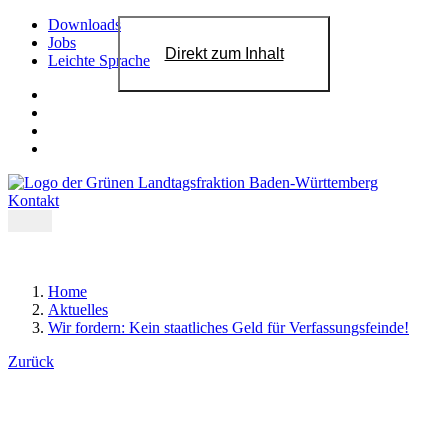
Downloads
Jobs
Direkt zum Inhalt
Leichte Sprache
Kontakt
Home
Aktuelles
Wir fordern: Kein staatliches Geld für Verfassungsfeinde!
Zurück