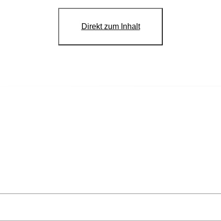
Direkt zum Inhalt