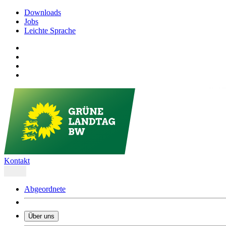
Downloads
Jobs
Leichte Sprache
Kontakt
Abgeordnete
Über uns