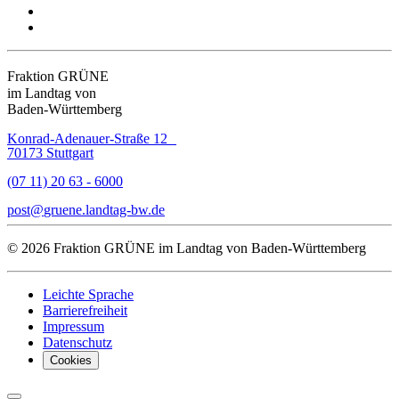
Fraktion GRÜNE
im Landtag von
Baden-Württemberg
Konrad-Adenauer-Straße 12
70173 Stuttgart
(07 11) 20 63 - 6000
post
gruene.landtag-bw
de
© 2026 Fraktion GRÜNE im Landtag von Baden-Württemberg
Leichte Sprache
Barrierefreiheit
Impressum
Datenschutz
Cookies