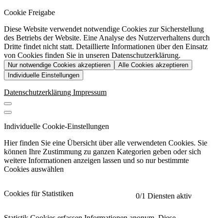
Cookie Freigabe
Diese Website verwendet notwendige Cookies zur Sicherstellung
des Betriebs der Website. Eine Analyse des Nutzerverhaltens durch
Dritte findet nicht statt. Detaillierte Informationen über den Einsatz
von Cookies finden Sie in unseren Datenschutzerklärung.
Nur notwendige Cookies akzeptieren
Alle Cookies akzeptieren
Individuelle Einstellungen
Datenschutzerklärung
Impressum
Individuelle Cookie-Einstellungen
Hier finden Sie eine Übersicht über alle verwendeten Cookies. Sie
können Ihre Zustimmung zu ganzen Kategorien geben oder sich
weitere Informationen anzeigen lassen und so nur bestimmte
Cookies auswählen
Cookies für Statistiken
0
/1 Diensten aktiv
Statistik Cookies erfassen Informationen anonym. Diese