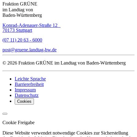
Fraktion GRÜNE
im Landtag von
Baden-Württemberg
Konrad-Adenauer-Straße 12
70173 Stuttgart
(07 11) 20 63 - 6000
post
gruene.landtag-bw
de
© 2026 Fraktion GRÜNE im Landtag von Baden-Württemberg
Leichte Sprache
Barrierefreiheit
Impressum
Datenschutz
Cookies
Cookie Freigabe
Diese Website verwendet notwendige Cookies zur Sicherstellung