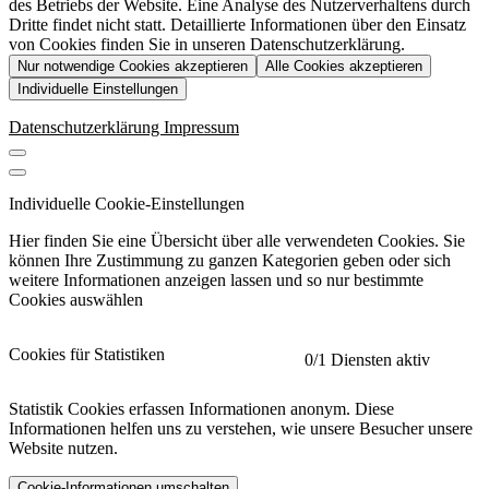
des Betriebs der Website. Eine Analyse des Nutzerverhaltens durch
Dritte findet nicht statt. Detaillierte Informationen über den Einsatz
von Cookies finden Sie in unseren Datenschutzerklärung.
Nur notwendige Cookies akzeptieren
Alle Cookies akzeptieren
Individuelle Einstellungen
Datenschutzerklärung
Impressum
Individuelle Cookie-Einstellungen
Hier finden Sie eine Übersicht über alle verwendeten Cookies. Sie
können Ihre Zustimmung zu ganzen Kategorien geben oder sich
weitere Informationen anzeigen lassen und so nur bestimmte
Cookies auswählen
Cookies für Statistiken
0
/1 Diensten aktiv
Statistik Cookies erfassen Informationen anonym. Diese
Informationen helfen uns zu verstehen, wie unsere Besucher unsere
Website nutzen.
Cookie-Informationen umschalten