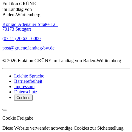
Fraktion GRÜNE
im Landtag von
Baden-Württemberg
Konrad-Adenauer-Straße 12
70173 Stuttgart
(07 11) 20 63 - 6000
post
gruene.landtag-bw
de
© 2026 Fraktion GRÜNE im Landtag von Baden-Württemberg
Leichte Sprache
Barrierefreiheit
Impressum
Datenschutz
Cookies
Cookie Freigabe
Diese Website verwendet notwendige Cookies zur Sicherstellung