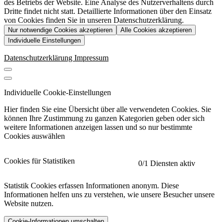
des Betriebs der Website. Eine Analyse des Nutzerverhaltens durch
Dritte findet nicht statt. Detaillierte Informationen über den Einsatz
von Cookies finden Sie in unseren Datenschutzerklärung.
Nur notwendige Cookies akzeptieren
Alle Cookies akzeptieren
Individuelle Einstellungen
Datenschutzerklärung
Impressum
Individuelle Cookie-Einstellungen
Hier finden Sie eine Übersicht über alle verwendeten Cookies. Sie
können Ihre Zustimmung zu ganzen Kategorien geben oder sich
weitere Informationen anzeigen lassen und so nur bestimmte
Cookies auswählen
Cookies für Statistiken
0
/1 Diensten aktiv
Statistik Cookies erfassen Informationen anonym. Diese
Informationen helfen uns zu verstehen, wie unsere Besucher unsere
Website nutzen.
Cookie-Informationen umschalten