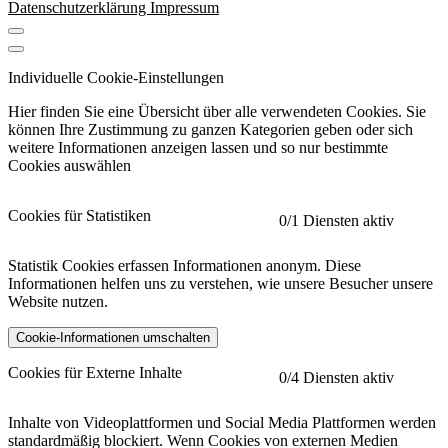
Datenschutzerklärung
Impressum
Individuelle Cookie-Einstellungen
Hier finden Sie eine Übersicht über alle verwendeten Cookies. Sie
können Ihre Zustimmung zu ganzen Kategorien geben oder sich
weitere Informationen anzeigen lassen und so nur bestimmte
Cookies auswählen
Cookies für Statistiken
0
/1 Diensten aktiv
Statistik Cookies erfassen Informationen anonym. Diese
Informationen helfen uns zu verstehen, wie unsere Besucher unsere
Website nutzen.
Cookie-Informationen umschalten
etracker
Mehr anzeigen
Cookies für Externe Inhalte
0
/4 Diensten aktiv
Herausgeber:
Inhalte von Videoplattformen und Social Media Plattformen werden
standardmäßig blockiert. Wenn Cookies von externen Medien