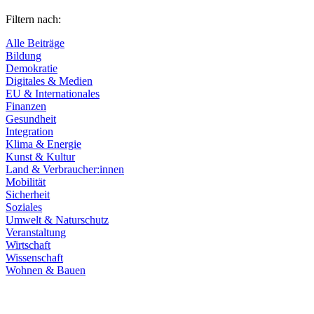
Filtern nach:
Alle Beiträge
Bildung
Demokratie
Digitales & Medien
EU & Internationales
Finanzen
Gesundheit
Integration
Klima & Energie
Kunst & Kultur
Land & Verbraucher:innen
Mobilität
Sicherheit
Soziales
Umwelt & Naturschutz
Veranstaltung
Wirtschaft
Wissenschaft
Wohnen & Bauen