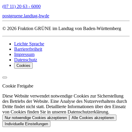
(07 11) 20 63 - 6000
post
gruene.landtag-bw
de
© 2026 Fraktion GRÜNE im Landtag von Baden-Württemberg
Leichte Sprache
Barrierefreiheit
Impressum
Datenschutz
Cookies
Cookie Freigabe
Diese Website verwendet notwendige Cookies zur Sicherstellung
des Betriebs der Website. Eine Analyse des Nutzerverhaltens durch
Dritte findet nicht statt. Detaillierte Informationen über den Einsatz
von Cookies finden Sie in unseren Datenschutzerklärung.
Nur notwendige Cookies akzeptieren
Alle Cookies akzeptieren
Individuelle Einstellungen