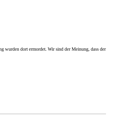
ng wurden dort ermordet. Wir sind der Meinung, dass der