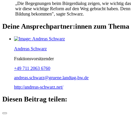
„Die Begegnungen beim Bürgerdialog zeigen, wie wichtig das T
wir diese wichtige Reform auf den Weg gebracht haben. Denn 
Bildung bekommen", sagte Schwarz.
Deine Ansprechpartner:innen zum Thema
Andreas Schwarz
Fraktionsvorsitzender
+49 711 2063 6760
andreas.schwarz
gruene.landtag-bw
de
http://andreas-schwarz.net/
Diesen Beitrag teilen: