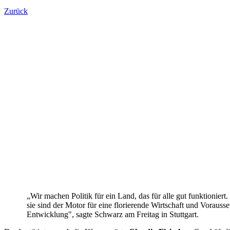
Zurück
Andreas Schwarz
„Wir machen Politik für ein Land, das für alle gut funktioniert.
sie sind der Motor für eine florierende Wirtschaft und Vorausse
Entwicklung", sagte Schwarz am Freitag in Stuttgart.