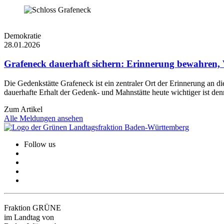
Demokratie
28.01.2026
Grafeneck dauerhaft sichern: Erinnerung bewahren
Die Gedenkstätte Grafeneck ist ein zentraler Ort der Erinnerung an
dauerhafte Erhalt der Gedenk- und Mahnstätte heute wichtiger ist denn
Zum Artikel
Alle Meldungen ansehen
Follow us
Fraktion GRÜNE
im Landtag von