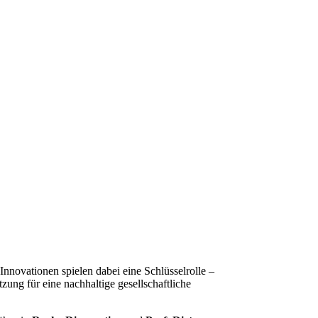
 Innovationen spielen dabei eine Schlüsselrolle –
tzung für eine nachhaltige gesellschaftliche