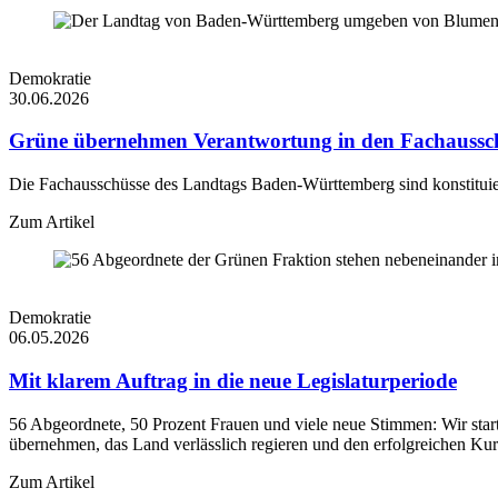
Demokratie
30.06.2026
Grüne übernehmen Verantwortung in den Fachaussch
Die Fachausschüsse des Landtags Baden-Württemberg sind konstitui
Zum Artikel
Demokratie
06.05.2026
Mit klarem Auftrag in die neue Legislaturperiode
56 Abgeordnete, 50 Prozent Frauen und viele neue Stimmen: Wir star
übernehmen, das Land verlässlich regieren und den erfolgreichen Kur
Zum Artikel