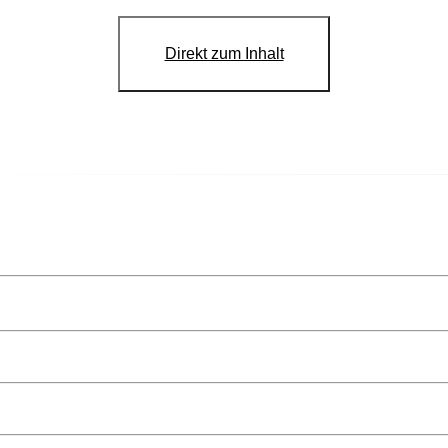
Direkt zum Inhalt