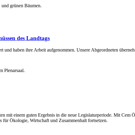
üssen des Landtags
ert und haben ihre Arbeit aufgenommen. Unsere Abgeordneten überneh
ten mit einem guten Ergebnis in die neue Legislaturperiode. Mit Cem 
s für Ökologie, Wirtschaft und Zusammenhalt fortsetzen.