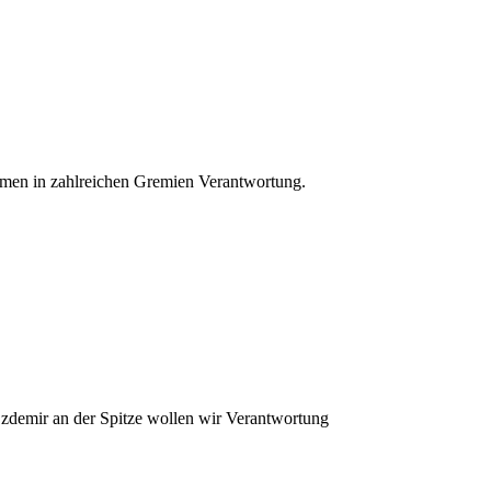
men in zahlreichen Gremien Verantwortung.
Özdemir an der Spitze wollen wir Verantwortung