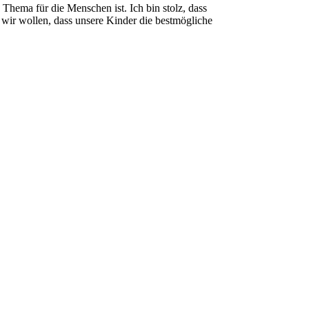
hema für die Menschen ist. Ich bin stolz, dass
wir wollen, dass unsere Kinder die bestmögliche