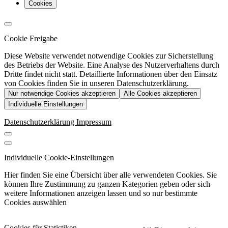
Cookies
Cookie Freigabe
Diese Website verwendet notwendige Cookies zur Sicherstellung
des Betriebs der Website. Eine Analyse des Nutzerverhaltens durch
Dritte findet nicht statt. Detaillierte Informationen über den Einsatz
von Cookies finden Sie in unseren Datenschutzerklärung.
Nur notwendige Cookies akzeptieren
Alle Cookies akzeptieren
Individuelle Einstellungen
Datenschutzerklärung
Impressum
Individuelle Cookie-Einstellungen
Hier finden Sie eine Übersicht über alle verwendeten Cookies. Sie
können Ihre Zustimmung zu ganzen Kategorien geben oder sich
weitere Informationen anzeigen lassen und so nur bestimmte
Cookies auswählen
Cookies für Statistiken