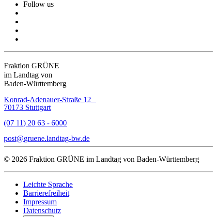
Follow us
Fraktion GRÜNE
im Landtag von
Baden-Württemberg
Konrad-Adenauer-Straße 12
70173 Stuttgart
(07 11) 20 63 - 6000
post
gruene.landtag-bw
de
© 2026 Fraktion GRÜNE im Landtag von Baden-Württemberg
Leichte Sprache
Barrierefreiheit
Impressum
Datenschutz