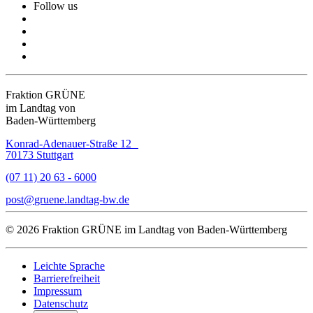
Follow us
Fraktion GRÜNE
im Landtag von
Baden-Württemberg
Konrad-Adenauer-Straße 12
70173 Stuttgart
(07 11) 20 63 - 6000
post
gruene.landtag-bw
de
© 2026 Fraktion GRÜNE im Landtag von Baden-Württemberg
Leichte Sprache
Barrierefreiheit
Impressum
Datenschutz