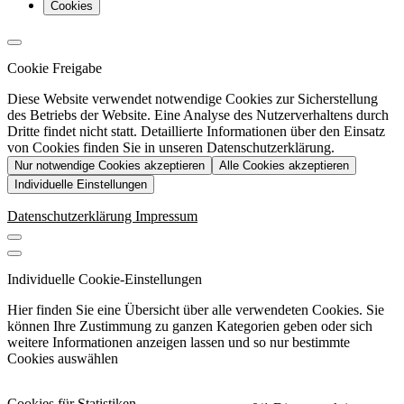
Cookies
Cookie Freigabe
Diese Website verwendet notwendige Cookies zur Sicherstellung
des Betriebs der Website. Eine Analyse des Nutzerverhaltens durch
Dritte findet nicht statt. Detaillierte Informationen über den Einsatz
von Cookies finden Sie in unseren Datenschutzerklärung.
Nur notwendige Cookies akzeptieren
Alle Cookies akzeptieren
Individuelle Einstellungen
Datenschutzerklärung
Impressum
Individuelle Cookie-Einstellungen
Hier finden Sie eine Übersicht über alle verwendeten Cookies. Sie
können Ihre Zustimmung zu ganzen Kategorien geben oder sich
weitere Informationen anzeigen lassen und so nur bestimmte
Cookies auswählen
Cookies für Statistiken