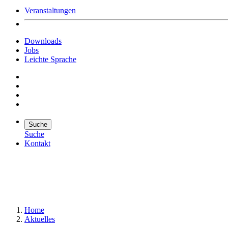
Veranstaltungen
Downloads
Jobs
Leichte Sprache
Suche
Suche
Kontakt
Suche
Suchen
Home
Aktuelles