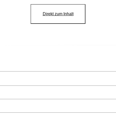
Direkt zum Inhalt