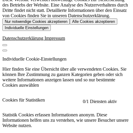
des Betriebs der Website. Eine Analyse des Nutzerverhaltens durch
Dritte findet nicht statt. Detaillierte Informationen über den Einsatz
von Cookies finden Sie in unseren Datenschutzerklärung.
Nur notwendige Cookies akzeptieren
Alle Cookies akzeptieren
Individuelle Einstellungen
Datenschutzerklärung
Impressum
Individuelle Cookie-Einstellungen
Hier finden Sie eine Übersicht über alle verwendeten Cookies. Sie
können Ihre Zustimmung zu ganzen Kategorien geben oder sich
weitere Informationen anzeigen lassen und so nur bestimmte
Cookies auswählen
Cookies für Statistiken
0
/1 Diensten aktiv
Statistik Cookies erfassen Informationen anonym. Diese
Informationen helfen uns zu verstehen, wie unsere Besucher unsere
Website nutzen.