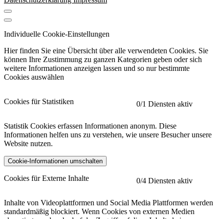
Individuelle Cookie-Einstellungen
Hier finden Sie eine Übersicht über alle verwendeten Cookies. Sie
können Ihre Zustimmung zu ganzen Kategorien geben oder sich
weitere Informationen anzeigen lassen und so nur bestimmte
Cookies auswählen
Cookies für Statistiken
0
/1 Diensten aktiv
Statistik Cookies erfassen Informationen anonym. Diese
Informationen helfen uns zu verstehen, wie unsere Besucher unsere
Website nutzen.
Cookie-Informationen umschalten
etracker
Mehr anzeigen
Cookies für Externe Inhalte
0
/4 Diensten aktiv
Herausgeber:
Inhalte von Videoplattformen und Social Media Plattformen werden
standardmäßig blockiert. Wenn Cookies von externen Medien
Beschreibung: