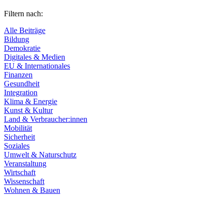
Filtern nach:
Alle Beiträge
Bildung
Demokratie
Digitales & Medien
EU & Internationales
Finanzen
Gesundheit
Integration
Klima & Energie
Kunst & Kultur
Land & Verbraucher:innen
Mobilität
Sicherheit
Soziales
Umwelt & Naturschutz
Veranstaltung
Wirtschaft
Wissenschaft
Wohnen & Bauen