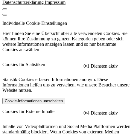
Datenschutzerklärung
Impressum
Individuelle Cookie-Einstellungen
Hier finden Sie eine Übersicht über alle verwendeten Cookies. Sie
können Ihre Zustimmung zu ganzen Kategorien geben oder sich
weitere Informationen anzeigen lassen und so nur bestimmte
Cookies auswählen
Cookies für Statistiken
0
/1 Diensten aktiv
Statistik Cookies erfassen Informationen anonym. Diese
Informationen helfen uns zu verstehen, wie unsere Besucher unsere
Website nutzen.
Cookie-Informationen umschalten
etracker
Mehr anzeigen
Cookies für Externe Inhalte
0
/4 Diensten aktiv
Herausgeber:
Inhalte von Videoplattformen und Social Media Plattformen werden
standardmäßig blockiert. Wenn Cookies von externen Medien