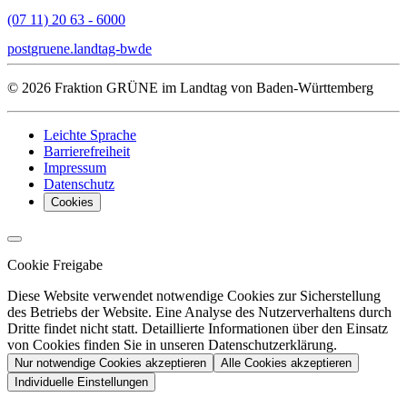
(07 11) 20 63 - 6000
post
gruene.landtag-bw
de
© 2026 Fraktion GRÜNE im Landtag von Baden-Württemberg
Leichte Sprache
Barrierefreiheit
Impressum
Datenschutz
Cookies
Cookie Freigabe
Diese Website verwendet notwendige Cookies zur Sicherstellung
des Betriebs der Website. Eine Analyse des Nutzerverhaltens durch
Dritte findet nicht statt. Detaillierte Informationen über den Einsatz
von Cookies finden Sie in unseren Datenschutzerklärung.
Nur notwendige Cookies akzeptieren
Alle Cookies akzeptieren
Individuelle Einstellungen