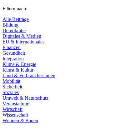
Filtern nach:
Alle Beiträge
Bildung
Demokratie
Digitales & Medien
EU & Internationales
Finanzen
Gesundheit
Integration
Klima & Energie
Kunst & Kultur
Land & Verbraucher:innen
Mobilität
Sicherheit
Soziales
Umwelt & Naturschutz
Veranstaltung
Wirtschaft
Wissenschaft
Wohnen & Bauen