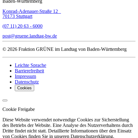
Baden-Württemberg
Konrad-Adenauer-Straße 12
70173 Stuttgart
(07 11) 20 63 - 6000
post
gruene.landtag-bw
de
© 2026 Fraktion GRÜNE im Landtag von Baden-Württemberg
Leichte Sprache
Barrierefreiheit
Impressum
Datenschutz
Cookies
Cookie Freigabe
Diese Website verwendet notwendige Cookies zur Sicherstellung
des Betriebs der Website. Eine Analyse des Nutzerverhaltens durch
Dritte findet nicht statt. Detaillierte Informationen über den Einsatz
von Cookies finden Sie in unseren Datenschutzerklärung.