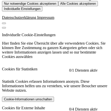
Nur notwendige Cookies akzeptieren
Alle Cookies akzeptieren
Individuelle Einstellungen
Datenschutzerklärung
Impressum
Individuelle Cookie-Einstellungen
Hier finden Sie eine Übersicht über alle verwendeten Cookies. Sie
können Ihre Zustimmung zu ganzen Kategorien geben oder sich
weitere Informationen anzeigen lassen und so nur bestimmte
Cookies auswählen
Cookies für Statistiken
0
/1 Diensten aktiv
Statistik Cookies erfassen Informationen anonym. Diese
Informationen helfen uns zu verstehen, wie unsere Besucher unsere
Website nutzen.
Cookie-Informationen umschalten
etracker
Mehr anzeigen
Cookies für Externe Inhalte
0
/4 Diensten aktiv