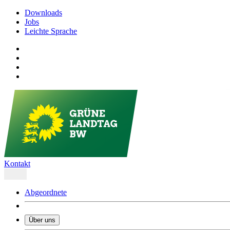
Downloads
Jobs
Leichte Sprache
Kontakt
Abgeordnete
Über uns