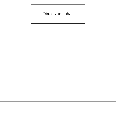
Direkt zum Inhalt