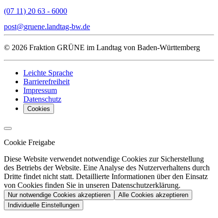
(07 11) 20 63 - 6000
post
gruene.landtag-bw
de
© 2026 Fraktion GRÜNE im Landtag von Baden-Württemberg
Leichte Sprache
Barrierefreiheit
Impressum
Datenschutz
Cookies
Cookie Freigabe
Diese Website verwendet notwendige Cookies zur Sicherstellung
des Betriebs der Website. Eine Analyse des Nutzerverhaltens durch
Dritte findet nicht statt. Detaillierte Informationen über den Einsatz
von Cookies finden Sie in unseren Datenschutzerklärung.
Nur notwendige Cookies akzeptieren
Alle Cookies akzeptieren
Individuelle Einstellungen