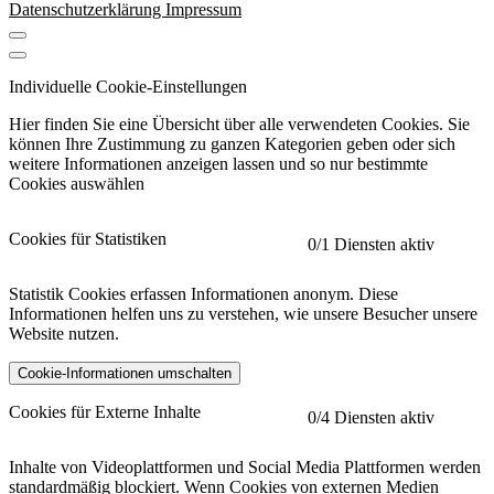
Datenschutzerklärung
Impressum
Individuelle Cookie-Einstellungen
Hier finden Sie eine Übersicht über alle verwendeten Cookies. Sie
können Ihre Zustimmung zu ganzen Kategorien geben oder sich
weitere Informationen anzeigen lassen und so nur bestimmte
Cookies auswählen
Cookies für Statistiken
0
/1 Diensten aktiv
Statistik Cookies erfassen Informationen anonym. Diese
Informationen helfen uns zu verstehen, wie unsere Besucher unsere
Website nutzen.
Cookie-Informationen umschalten
etracker
Mehr anzeigen
Cookies für Externe Inhalte
0
/4 Diensten aktiv
Herausgeber:
Inhalte von Videoplattformen und Social Media Plattformen werden
standardmäßig blockiert. Wenn Cookies von externen Medien