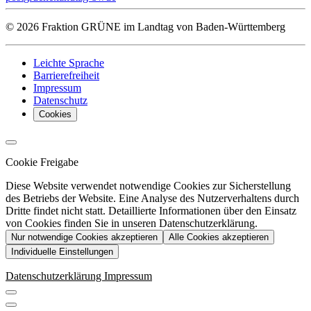
© 2026 Fraktion GRÜNE im Landtag von Baden-Württemberg
Leichte Sprache
Barrierefreiheit
Impressum
Datenschutz
Cookies
Cookie Freigabe
Diese Website verwendet notwendige Cookies zur Sicherstellung
des Betriebs der Website. Eine Analyse des Nutzerverhaltens durch
Dritte findet nicht statt. Detaillierte Informationen über den Einsatz
von Cookies finden Sie in unseren Datenschutzerklärung.
Nur notwendige Cookies akzeptieren
Alle Cookies akzeptieren
Individuelle Einstellungen
Datenschutzerklärung
Impressum