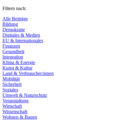
Filtern nach:
Alle Beiträge
Bildung
Demokratie
Digitales & Medien
EU & Internationales
Finanzen
Gesundheit
Integration
Klima & Energie
Kunst & Kultur
Land & Verbraucher:innen
Mobilität
Sicherheit
Soziales
Umwelt & Naturschutz
Veranstaltung
Wirtschaft
Wissenschaft
Wohnen & Bauen