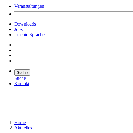
Veranstaltungen
Downloads
Jobs
Leichte Sprache
Suche
Suche
Kontakt
Suche
Suchen
Home
Aktuelles