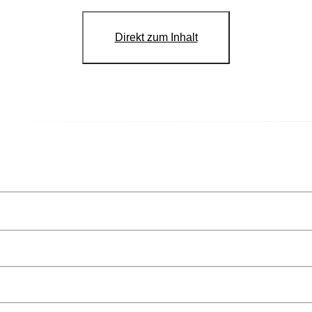
Direkt zum Inhalt