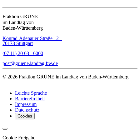
Fraktion GRÜNE
im Landtag von
Baden-Württemberg
Konrad-Adenauer-Straße 12
70173 Stuttgart
(07 11) 20 63 - 6000
post
gruene.landtag-bw
de
© 2026 Fraktion GRÜNE im Landtag von Baden-Württemberg
Leichte Sprache
Barrierefreiheit
Impressum
Datenschutz
Cookies
Cookie Freigabe