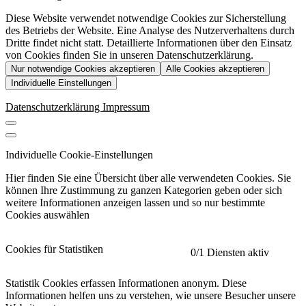
Diese Website verwendet notwendige Cookies zur Sicherstellung
des Betriebs der Website. Eine Analyse des Nutzerverhaltens durch
Dritte findet nicht statt. Detaillierte Informationen über den Einsatz
von Cookies finden Sie in unseren Datenschutzerklärung.
Nur notwendige Cookies akzeptieren
Alle Cookies akzeptieren
Individuelle Einstellungen
Datenschutzerklärung
Impressum
Individuelle Cookie-Einstellungen
Hier finden Sie eine Übersicht über alle verwendeten Cookies. Sie
können Ihre Zustimmung zu ganzen Kategorien geben oder sich
weitere Informationen anzeigen lassen und so nur bestimmte
Cookies auswählen
Cookies für Statistiken
0
/1 Diensten aktiv
Statistik Cookies erfassen Informationen anonym. Diese
Informationen helfen uns zu verstehen, wie unsere Besucher unsere