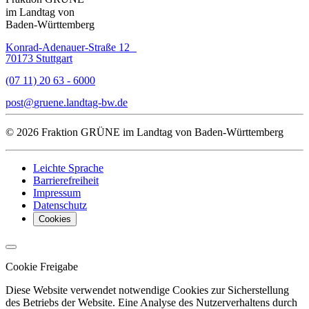
im Landtag von
Baden-Württemberg
Konrad-Adenauer-Straße 12
70173 Stuttgart
(07 11) 20 63 - 6000
post
gruene.landtag-bw
de
© 2026 Fraktion GRÜNE im Landtag von Baden-Württemberg
Leichte Sprache
Barrierefreiheit
Impressum
Datenschutz
Cookies
Cookie Freigabe
Diese Website verwendet notwendige Cookies zur Sicherstellung
des Betriebs der Website. Eine Analyse des Nutzerverhaltens durch