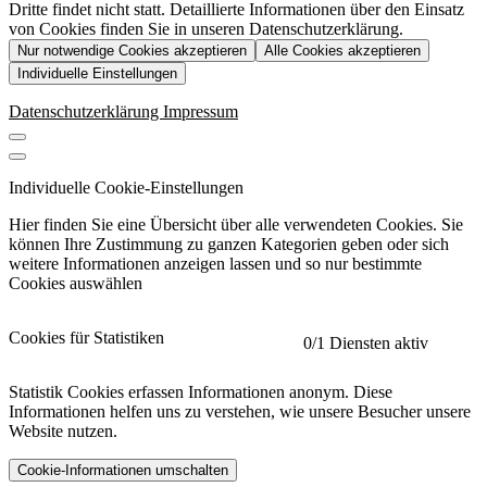
Dritte findet nicht statt. Detaillierte Informationen über den Einsatz
von Cookies finden Sie in unseren Datenschutzerklärung.
Nur notwendige Cookies akzeptieren
Alle Cookies akzeptieren
Individuelle Einstellungen
Datenschutzerklärung
Impressum
Individuelle Cookie-Einstellungen
Hier finden Sie eine Übersicht über alle verwendeten Cookies. Sie
können Ihre Zustimmung zu ganzen Kategorien geben oder sich
weitere Informationen anzeigen lassen und so nur bestimmte
Cookies auswählen
Cookies für Statistiken
0
/1 Diensten aktiv
Statistik Cookies erfassen Informationen anonym. Diese
Informationen helfen uns zu verstehen, wie unsere Besucher unsere
Website nutzen.
Cookie-Informationen umschalten