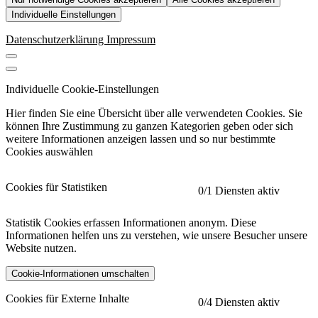
Individuelle Einstellungen
Datenschutzerklärung
Impressum
Individuelle Cookie-Einstellungen
Hier finden Sie eine Übersicht über alle verwendeten Cookies. Sie
können Ihre Zustimmung zu ganzen Kategorien geben oder sich
weitere Informationen anzeigen lassen und so nur bestimmte
Cookies auswählen
Cookies für Statistiken
0
/1 Diensten aktiv
Statistik Cookies erfassen Informationen anonym. Diese
Informationen helfen uns zu verstehen, wie unsere Besucher unsere
Website nutzen.
Cookie-Informationen umschalten
etracker
Mehr anzeigen
Cookies für Externe Inhalte
0
/4 Diensten aktiv