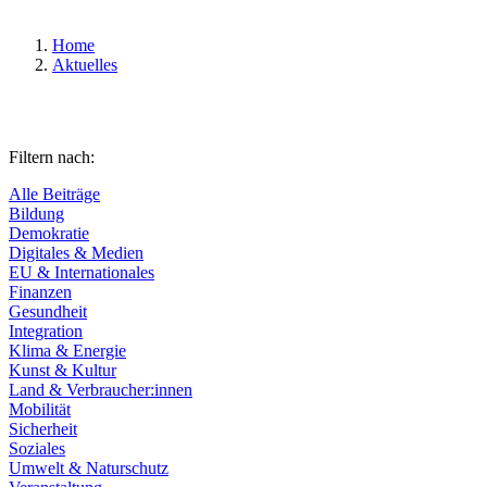
Home
Aktuelles
Filtern nach:
Alle Beiträge
Bildung
Demokratie
Digitales & Medien
EU & Internationales
Finanzen
Gesundheit
Integration
Klima & Energie
Kunst & Kultur
Land & Verbraucher:innen
Mobilität
Sicherheit
Soziales
Umwelt & Naturschutz