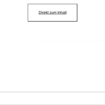
Direkt zum Inhalt