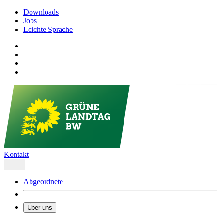
Downloads
Jobs
Leichte Sprache
Kontakt
Abgeordnete
Über uns