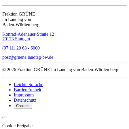
Fraktion GRÜNE
im Landtag von
Baden-Württemberg
Konrad-Adenauer-Straße 12
70173 Stuttgart
(07 11) 20 63 - 6000
post
gruene.landtag-bw
de
© 2026 Fraktion GRÜNE im Landtag von Baden-Württemberg
Leichte Sprache
Barrierefreiheit
Impressum
Datenschutz
Cookies
Cookie Freigabe