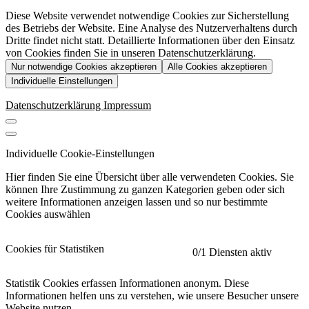
Diese Website verwendet notwendige Cookies zur Sicherstellung
des Betriebs der Website. Eine Analyse des Nutzerverhaltens durch
Dritte findet nicht statt. Detaillierte Informationen über den Einsatz
von Cookies finden Sie in unseren Datenschutzerklärung.
Nur notwendige Cookies akzeptieren
Alle Cookies akzeptieren
Individuelle Einstellungen
Datenschutzerklärung
Impressum
Individuelle Cookie-Einstellungen
Hier finden Sie eine Übersicht über alle verwendeten Cookies. Sie
können Ihre Zustimmung zu ganzen Kategorien geben oder sich
weitere Informationen anzeigen lassen und so nur bestimmte
Cookies auswählen
Cookies für Statistiken
0
/1 Diensten aktiv
Statistik Cookies erfassen Informationen anonym. Diese
Informationen helfen uns zu verstehen, wie unsere Besucher unsere
Website nutzen.