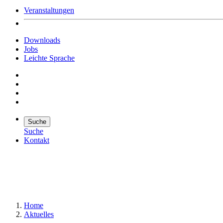
Veranstaltungen
Downloads
Jobs
Leichte Sprache
Suche
Suche
Kontakt
Suche
Suchen
Home
Aktuelles