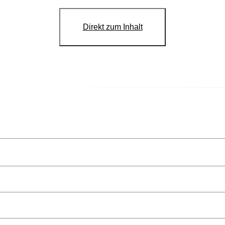
Direkt zum Inhalt