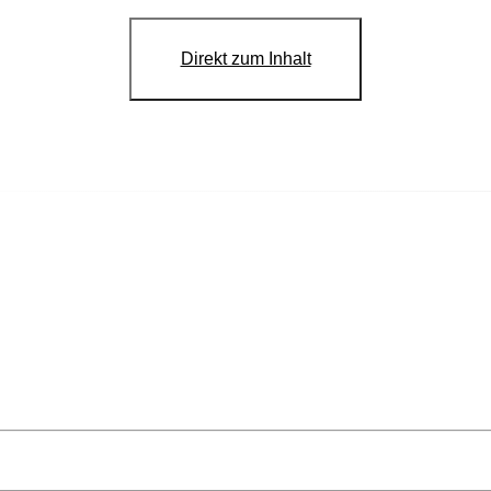
Direkt zum Inhalt