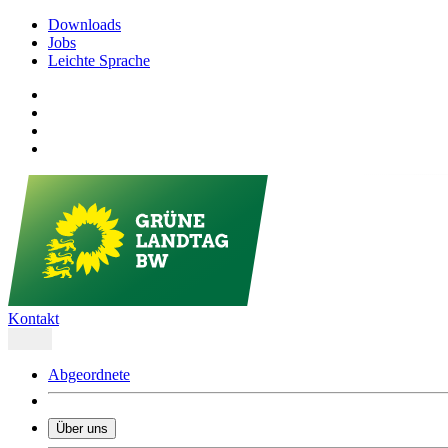
Downloads
Jobs
Leichte Sprache
Kontakt
Abgeordnete
Über uns