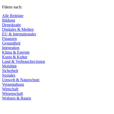
Filtern nach:
Alle Beiträge
Bildung
Demokratie
Digitales & Medien
EU & Internationales
Finanzen
Gesundheit
Integration
Klima & Energie
Kunst & Kultur
Land & Verbraucher:innen
Mobilität
Sicherheit
Soziales
Umwelt & Naturschutz
Veranstaltung
Wirtschaft
Wissenschaft
Wohnen & Bauen