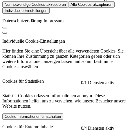
Nur notwendige Cookies akzeptieren
Alle Cookies akzeptieren
Individuelle Einstellungen
Datenschutzerklärung
Impressum
Individuelle Cookie-Einstellungen
Hier finden Sie eine Übersicht über alle verwendeten Cookies. Sie
können Ihre Zustimmung zu ganzen Kategorien geben oder sich
weitere Informationen anzeigen lassen und so nur bestimmte
Cookies auswählen
Cookies für Statistiken
0
/1 Diensten aktiv
Statistik Cookies erfassen Informationen anonym. Diese
Informationen helfen uns zu verstehen, wie unsere Besucher unsere
Website nutzen.
Cookie-Informationen umschalten
etracker
Mehr anzeigen
Cookies für Externe Inhalte
0
/4 Diensten aktiv